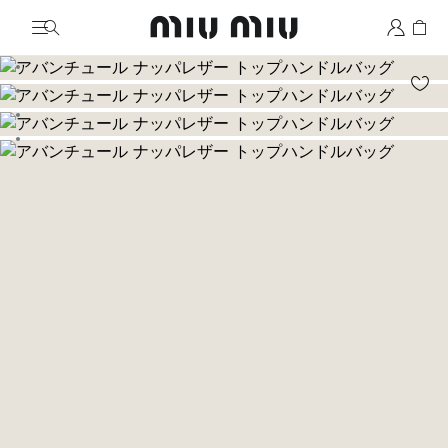
MiuMiu logo
画像に移動 1
画像に移動 2
画像に移動 3
画像に移動 4
画像に移動 5