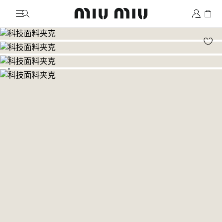
MiuMiu logo
前往图片 1
前往图片 2
前往图片 3
前往图片 4
前往图片 5