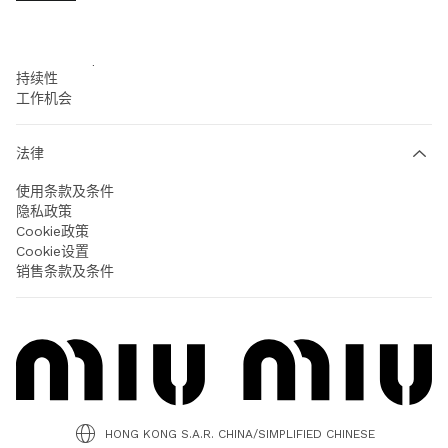
公司
Prada Group
持续性
工作机会
法律
使用条款及条件
隐私政策
Cookie政策
Cookie设置
销售条款及条件
HONG KONG S.A.R. CHINA/SIMPLIFIED CHINESE