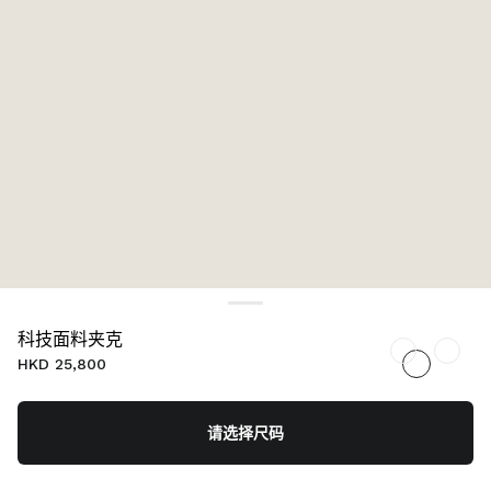
科技面料夹克
HKD 25,800
请选择尺码