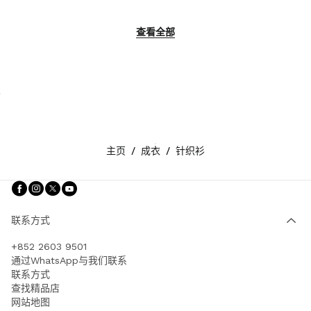
查看全部
主页
/
成衣
/
针织衫
关注我们 facebook
关注我们 instagram
关注我们 twitter
关注我们 youtube
联系方式
+852 2603 9501
通过WhatsApp与我们联系
联系方式
查找精品店
网站地图