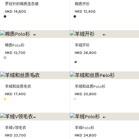
罗纹针织棉质连衣裙
棉质开衫
HKD 14,600
HKD 12,400
棉质Polo衫
羊绒开衫
HKD 12,700
HKD 26,900
羊绒和丝质毛衣
羊绒和丝质Polo衫
HKD 17,400
HKD 20,900
羊绒V领毛衣
羊绒Polo衫
HKD 23,700
HKD 24,800