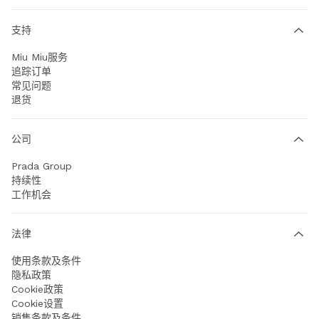
支持
Miu Miu服务
追踪订单
常见问题
退货
公司
Prada Group
持续性
工作机会
法律
使用条款及条件
隐私政策
Cookie政策
Cookie设置
销售条款及条件