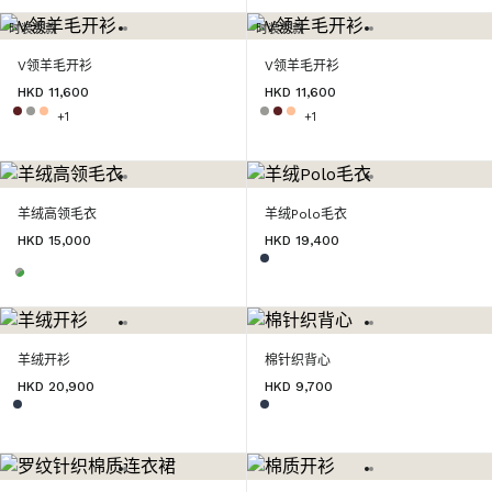
时装秀款
时装秀款
V领羊毛开衫
V领羊毛开衫
HKD 11,600
HKD 11,600
+1
+1
羊绒高领毛衣
羊绒Polo毛衣
HKD 15,000
HKD 19,400
羊绒开衫
棉针织背心
HKD 20,900
HKD 9,700