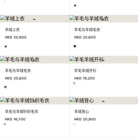
羊绒上衣
羊毛与羊绒毛衣
HKD 20,900
HKD 20,600
羊毛与羊绒毛衣
羊毛羊绒开衫
HKD 20,600
HKD 19,200
羊毛与羊绒针织毛衣
羊绒背心
HKD 16,700
HKD 20,900