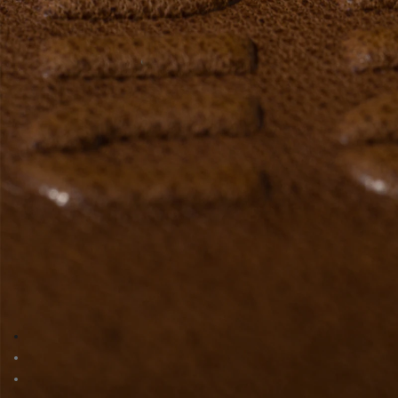
前往图片 1
前往图片 2
前往图片 3