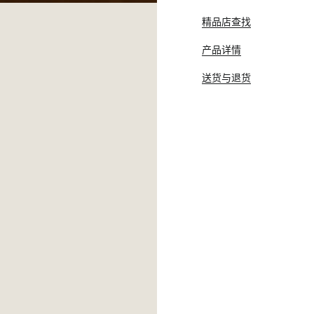
精品店查找
产品详情
送货与退货