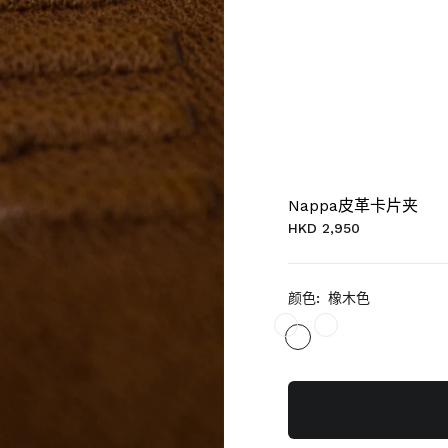
Nappa皮革卡片夹
HKD 2,950
颜色:
橡木色