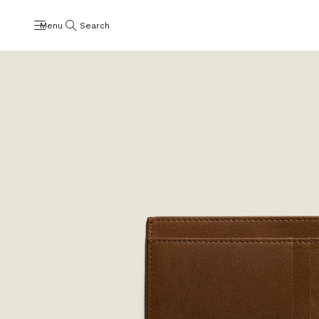
Menu
Search