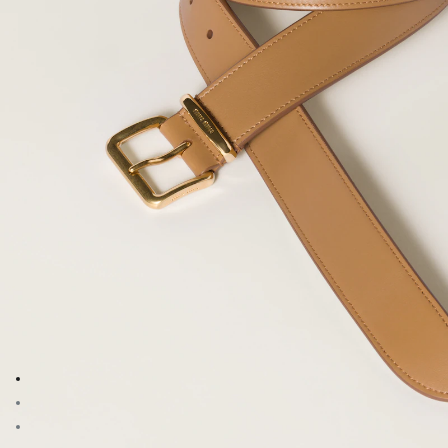
前往图片 1
前往图片 2
前往图片 3