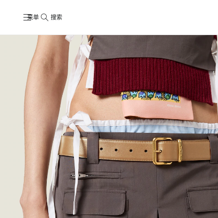
菜单
搜索