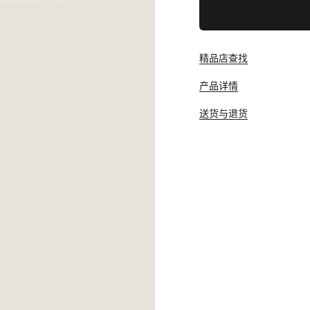
精品店查找
产品详情
送货与退货