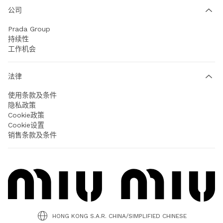
公司
Prada Group
持续性
工作机会
法律
使用条款及条件
隐私政策
Cookie政策
Cookie设置
销售条款及条件
HONG KONG S.A.R. CHINA/SIMPLIFIED CHINESE