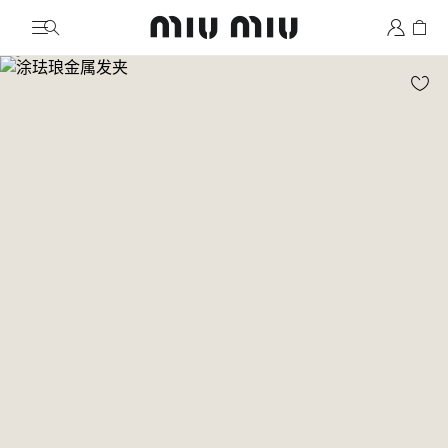
MiuMiu logo
前往图片 1
前往图片 2