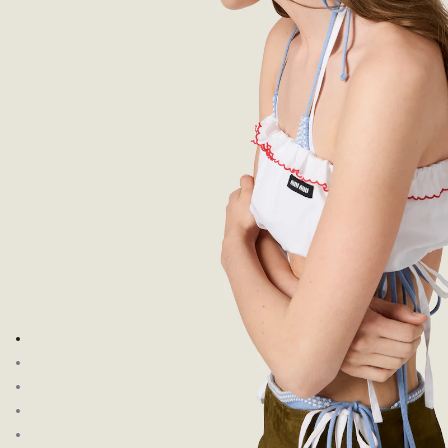
前往图片 1
前往图片 2
前往图片 3
前往图片 4
前往图片 5