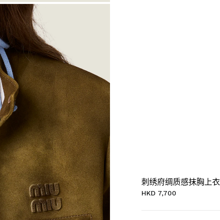
刺绣府绸质感抹胸上衣
HKD 7,700