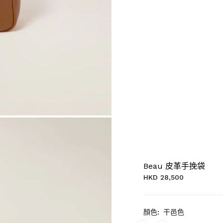
Beau 皮革手挽袋
HKD 28,500
顏色:
干邑色