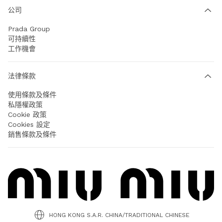
公司
Prada Group
可持續性
工作機會
法律條款
使用條款及條件
私隱權政策
Cookie 政策
Cookies 設定
銷售條款及條件
HONG KONG S.A.R. CHINA/TRADITIONAL CHINESE