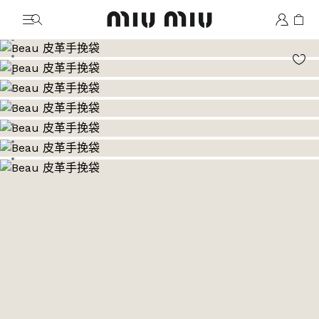
MiuMiu logo
前往圖片 1
前往圖片 2
前往圖片 3
前往圖片 4
前往圖片 5
前往圖片 6
前往圖片 7
前往圖片 8