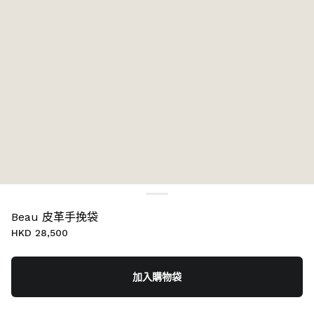
Beau 皮革手挽袋
HKD 28,500
加入購物袋