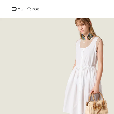
メニュー
検索