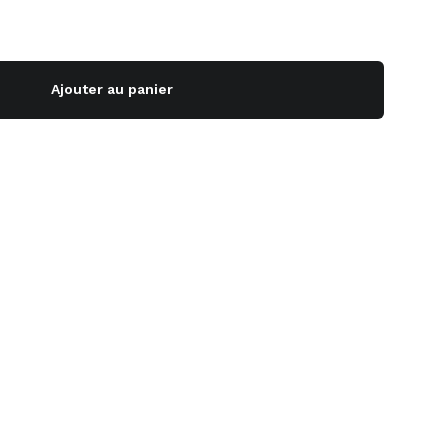
Ajouter au panier