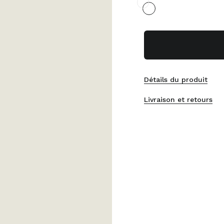
Détails du produit
Livraison et retours