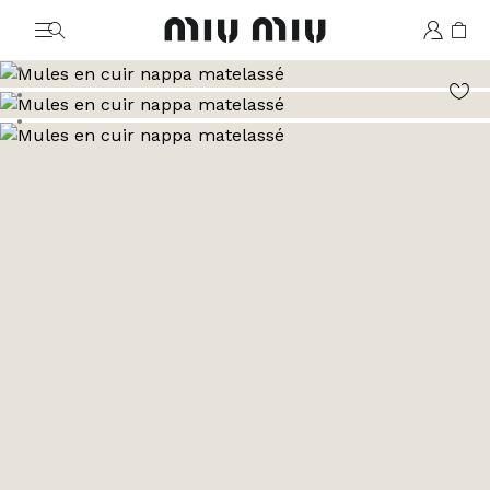
MiuMiu logo
Aller à l’image 1
Aller à l’image 2
Aller à l’image 3
Aller à l’image 4