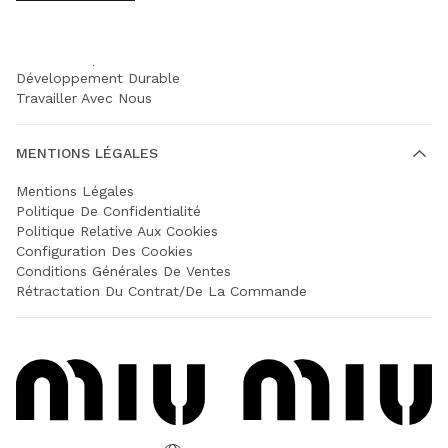
SOCIÉTÉ
Prada Group
Développement Durable
Travailler Avec Nous
MENTIONS LÉGALES
Mentions Légales
Politique De Confidentialité
Politique Relative Aux Cookies
Configuration Des Cookies
Conditions Générales De Ventes
Rétractation Du Contrat/de La Commande