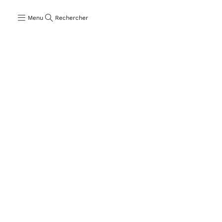
Menu
Rechercher