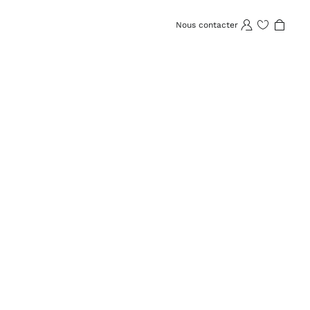
Nous contacter
Wishlist