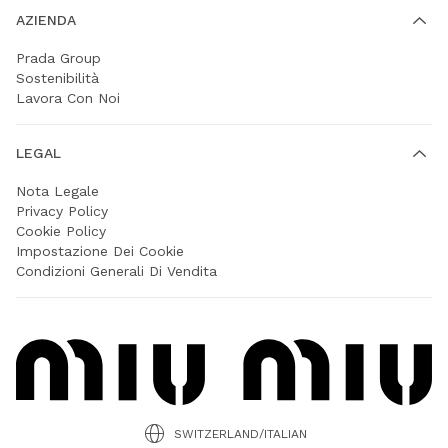
AZIENDA
Prada Group
Sostenibilità
Lavora Con Noi
LEGAL
Nota Legale
Privacy Policy
Cookie Policy
Impostazione Dei Cookie
Condizioni Generali Di Vendita
SWITZERLAND/ITALIAN