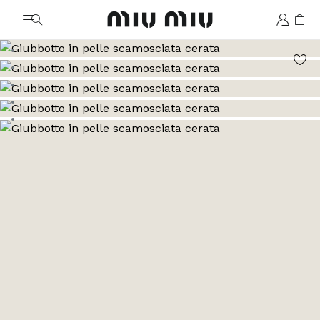
MiuMiu logo
Vai all'immagine 1
Vai all'immagine 2
Vai all'immagine 3
Vai all'immagine 4
Vai all'immagine 5
Vai all'immagine 6