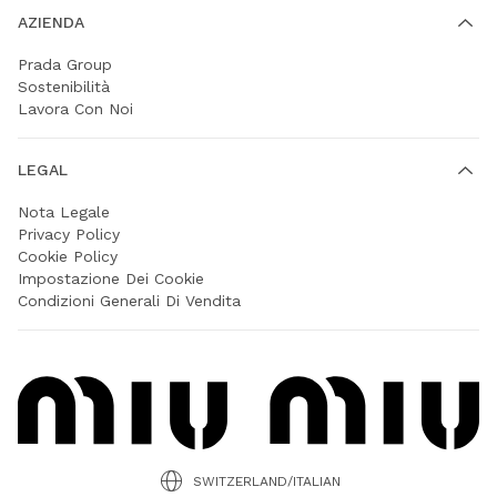
AZIENDA
Prada Group
Sostenibilità
Lavora Con Noi
LEGAL
Nota Legale
Privacy Policy
Cookie Policy
Impostazione Dei Cookie
Condizioni Generali Di Vendita
SWITZERLAND/ITALIAN