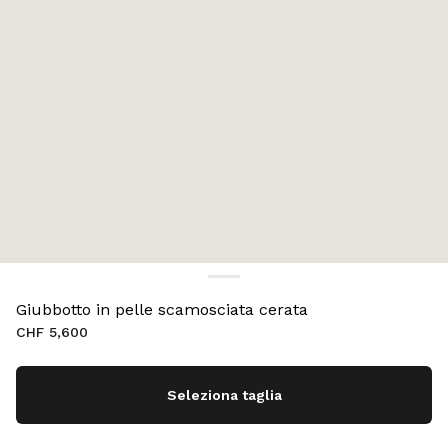
Giubbotto in pelle scamosciata cerata
CHF 5,600
Seleziona taglia