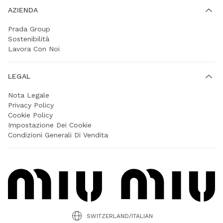
AZIENDA
Prada Group
Sostenibilità
Lavora Con Noi
LEGAL
Nota Legale
Privacy Policy
Cookie Policy
Impostazione Dei Cookie
Condizioni Generali Di Vendita
SWITZERLAND/ITALIAN