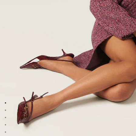
Vai all'immagine 1
Vai all'immagine 2
Vai all'immagine 3
Vai all'immagine 4
Vai all'immagine 5