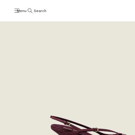
Menu
Search