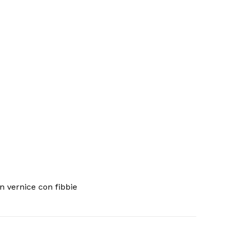
n vernice con fibbie