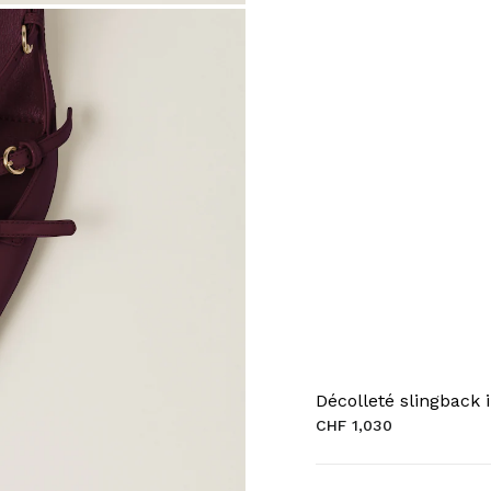
Décolleté slingback i
CHF 1,030