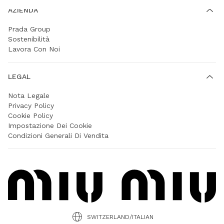
AZIENDA
Prada Group
Sostenibilità
Lavora Con Noi
LEGAL
Nota Legale
Privacy Policy
Cookie Policy
Impostazione Dei Cookie
Condizioni Generali Di Vendita
SWITZERLAND/ITALIAN