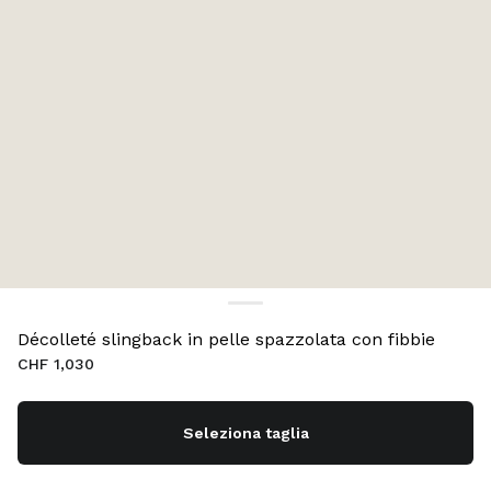
Décolleté slingback in pelle spazzolata con fibbie
CHF 1,030
Seleziona taglia