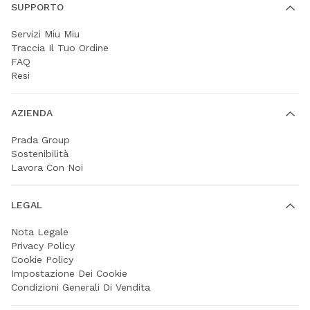
SUPPORTO
Servizi Miu Miu
Traccia Il Tuo Ordine
FAQ
Resi
AZIENDA
Prada Group
Sostenibilità
Lavora Con Noi
LEGAL
Nota Legale
Privacy Policy
Cookie Policy
Impostazione Dei Cookie
Condizioni Generali Di Vendita