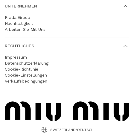
UNTERNEHMEN
Prada Group
Nachhaltigkeit
Arbeiten Sie Mit Uns
RECHTLICHES
Impressum
Datenschutzerklärung
Cookie-Richtlinie
Cookie-Einstellungen
Verkaufsbedingungen
SWITZERLAND/DEUTSCH