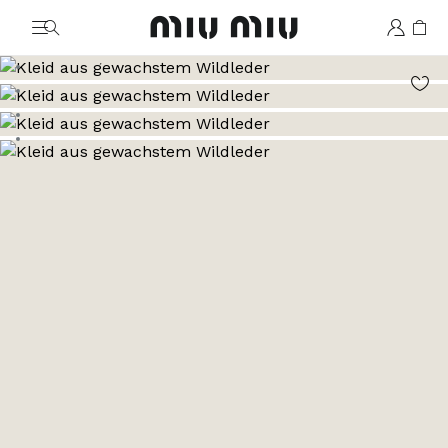
MiuMiu logo
Zum Bild 1
Zum Bild 2
Zum Bild 3
Zum Bild 4
Zum Bild 5