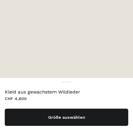
Kleid aus gewachstem Wildleder
CHF 4,600
Größe auswählen