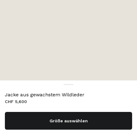
Jacke aus gewachstem Wildleder
CHF 5,600
Größe auswählen