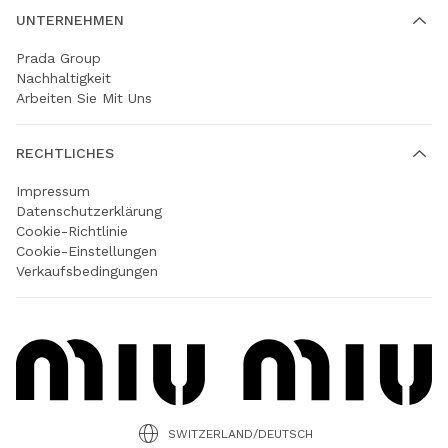
UNTERNEHMEN
Prada Group
Nachhaltigkeit
Arbeiten Sie Mit Uns
RECHTLICHES
Impressum
Datenschutzerklärung
Cookie-Richtlinie
Cookie-Einstellungen
Verkaufsbedingungen
SWITZERLAND/DEUTSCH