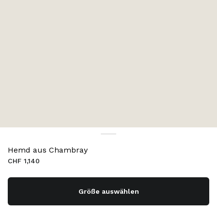
Hemd aus Chambray
CHF 1,140
Größe auswählen