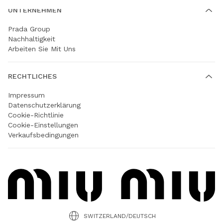
UNTERNEHMEN
Prada Group
Nachhaltigkeit
Arbeiten Sie Mit Uns
RECHTLICHES
Impressum
Datenschutzerklärung
Cookie-Richtlinie
Cookie-Einstellungen
Verkaufsbedingungen
SWITZERLAND/DEUTSCH