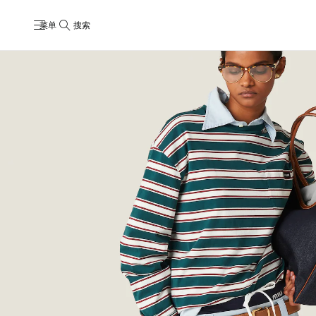
菜单
搜索