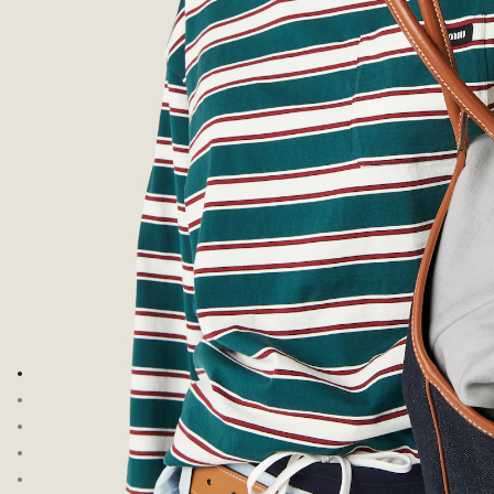
Zum Bild 1
Zum Bild 2
Zum Bild 3
Zum Bild 4
Zum Bild 5