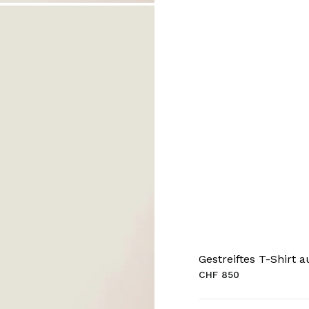
Gestreiftes T-Shirt 
CHF 850