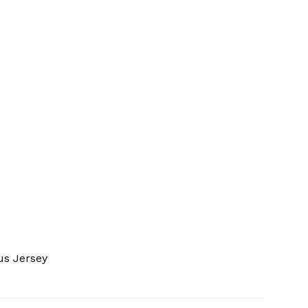
aus Jersey