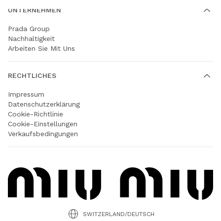
UNTERNEHMEN
Prada Group
Nachhaltigkeit
Arbeiten Sie Mit Uns
RECHTLICHES
Impressum
Datenschutzerklärung
Cookie-Richtlinie
Cookie-Einstellungen
Verkaufsbedingungen
SWITZERLAND/DEUTSCH