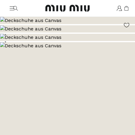
MiuMiu logo
Zum Bild 1
Zum Bild 2
Zum Bild 3
Zum Bild 4
Zum Bild 5