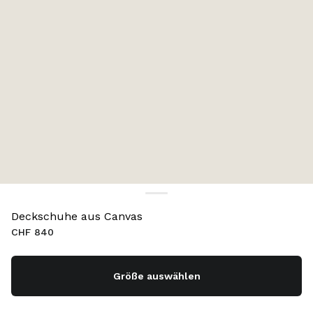
Deckschuhe aus Canvas
CHF 840
Größe auswählen