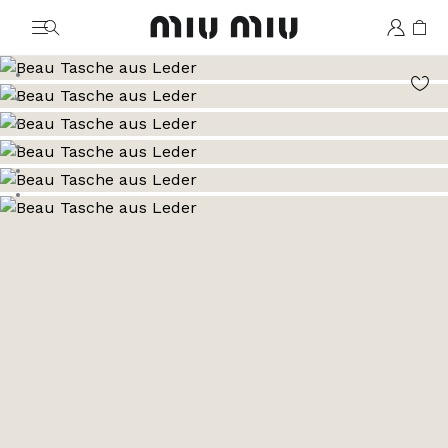
MiuMiu logo
Zum Bild 1
Zum Bild 2
Zum Bild 3
Zum Bild 4
Zum Bild 5
Zum Bild 6
Zum Bild 7