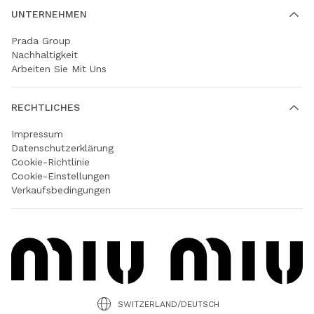
UNTERNEHMEN
Prada Group
Nachhaltigkeit
Arbeiten Sie Mit Uns
RECHTLICHES
Impressum
Datenschutzerklärung
Cookie-Richtlinie
Cookie-Einstellungen
Verkaufsbedingungen
SWITZERLAND/DEUTSCH