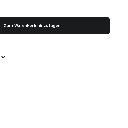
Zum Warenkorb hinzufügen
and