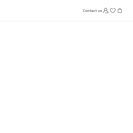
Contact us