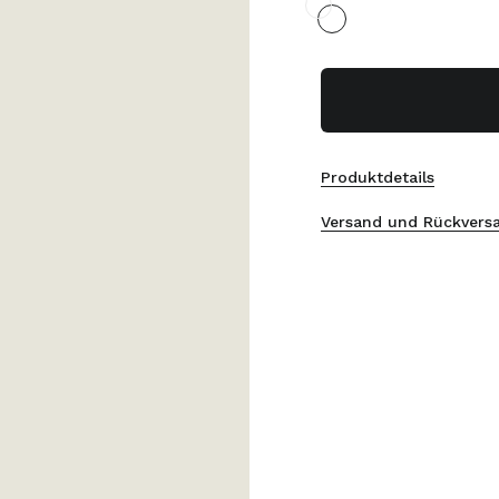
Produktdetails
Versand und Rückvers