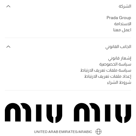
الشركة
Prada Group
الاستدامة
اعمل معنا
الجانب القانوني
إشعار قانوني
سياسة الخصوصية
سياسة ملفات تعريف الارتباط
إعداد ملفات تعريف الارتباط
شروط الشراء
UNITED ARAB EMIRATES/ARABIC