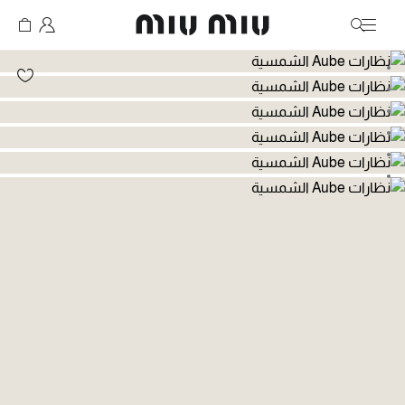
MiuMiu logo
انتقال إلى الصورة 1
انتقال إلى الصورة 2
انتقال إلى الصورة 3
انتقال إلى الصورة 4
انتقال إلى الصورة 5
انتقال إلى الصورة 6
انتقال إلى الصورة 7