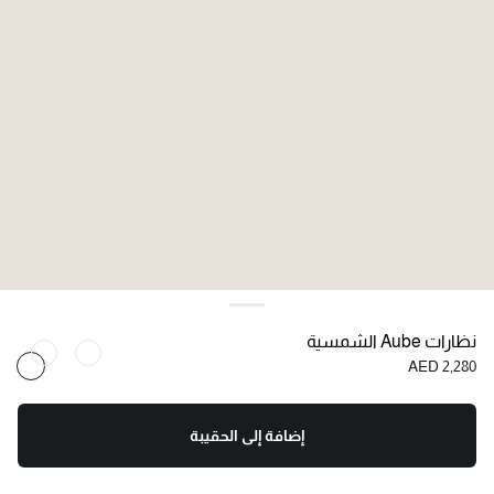
نظارات Aube الشمسية
AED 2,280
إضافة إلى الحقيبة