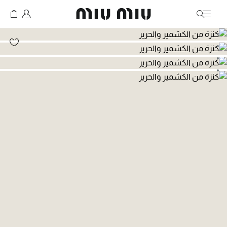
MiuMiu logo
انتقال إلى الصورة 1
انتقال إلى الصورة 2
انتقال إلى الصورة 3
انتقال إلى الصورة 4
انتقال إلى الصورة 5