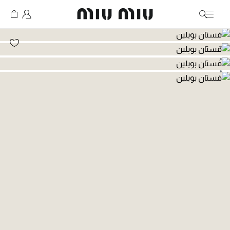
MiuMiu logo
انتقال إلى الصورة 1
انتقال إلى الصورة 2
انتقال إلى الصورة 3
انتقال إلى الصورة 4
انتقال إلى الصورة 5