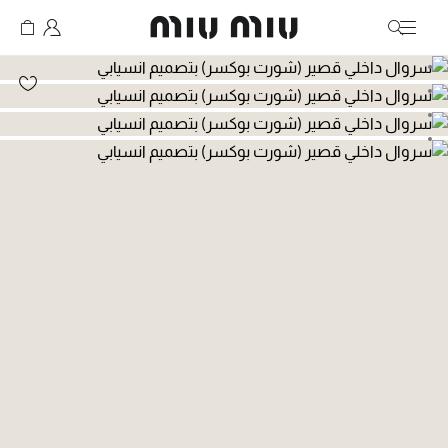
MiuMiu logo
انتقال إلى الصورة 1
انتقال إلى الصورة 2
انتقال إلى الصورة 3
انتقال إلى الصورة 4
انتقال إلى الصورة 5