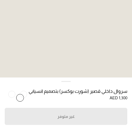
سروال داخلي قصير (شورت بوكسر) بتصميم انسيابي
AED 1,300
غير متوفر