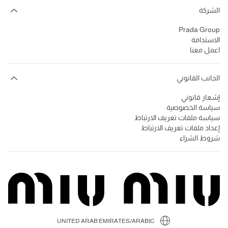
الشركة
Prada Group
الاستدامة
اعمل معنا
الجانب القانوني
إشعار قانوني
سياسة الخصوصية
سياسة ملفات تعريف الارتباط
إعداد ملفات تعريف الارتباط
شروط الشراء
UNITED ARAB EMIRATES/ARABIC