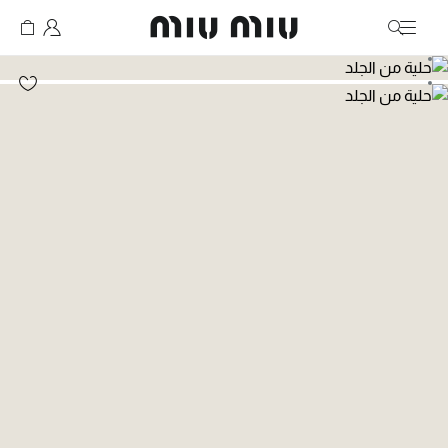
MiuMiu logo
انتقال إلى الصورة 1
انتقال إلى الصورة 2
انتقال إلى الصورة 3