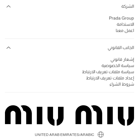
الشركة
Prada Group
الاستدامة
اعمل معنا
الجانب القانوني
إشعار قانوني
سياسة الخصوصية
سياسة ملفات تعريف الارتباط
إعداد ملفات تعريف الارتباط
شروط الشراء
UNITED ARAB EMIRATES/ARABIC