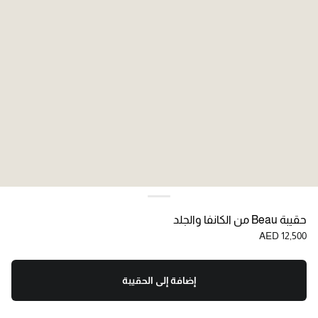
حقيبة Beau من الكانفا والجلد
AED 12,500
إضافة إلى الحقيبة