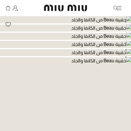
MiuMiu logo
انتقال إلى الصورة 1
انتقال إلى الصورة 2
انتقال إلى الصورة 3
انتقال إلى الصورة 4
انتقال إلى الصورة 5
انتقال إلى الصورة 6
انتقال إلى الصورة 7