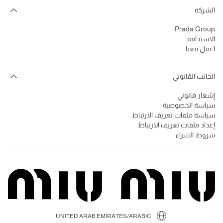
الشركة
Prada Group
الاستدامة
اعمل معنا
الجانب القانوني
إشعار قانوني
سياسة الخصوصية
سياسة ملفات تعريف الارتباط
إعداد ملفات تعريف الارتباط
شروط الشراء
UNITED ARAB EMIRATES/ARABIC