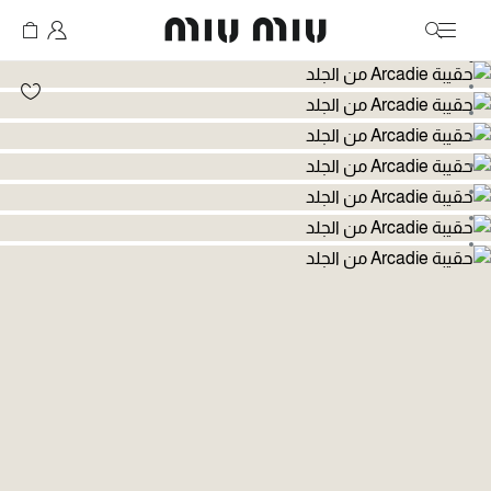
MiuMiu logo
انتقال إلى الصورة 1
انتقال إلى الصورة 2
انتقال إلى الصورة 3
انتقال إلى الصورة 4
انتقال إلى الصورة 5
انتقال إلى الصورة 6
انتقال إلى الصورة 7
انتقال إلى الصورة 8