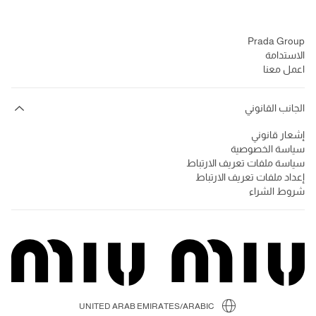
الشركة
Prada Group
الاستدامة
اعمل معنا
الجانب القانوني
إشعار قانوني
سياسة الخصوصية
سياسة ملفات تعريف الارتباط
إعداد ملفات تعريف الارتباط
شروط الشراء
UNITED ARAB EMIRATES/ARABIC