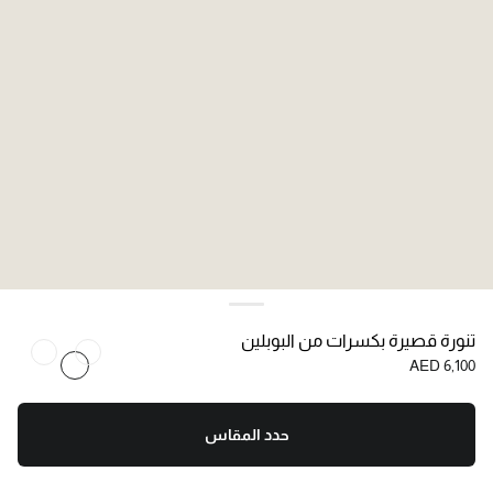
تنورة قصيرة بكسرات من البوبلين
AED 6,100
حدد المقاس