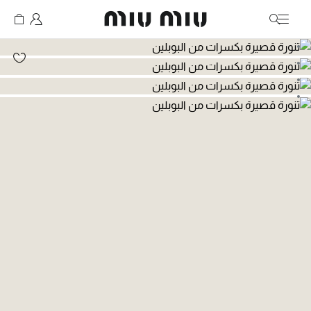
MiuMiu logo
انتقال إلى الصورة 1
انتقال إلى الصورة 2
انتقال إلى الصورة 3
انتقال إلى الصورة 4
انتقال إلى الصورة 5