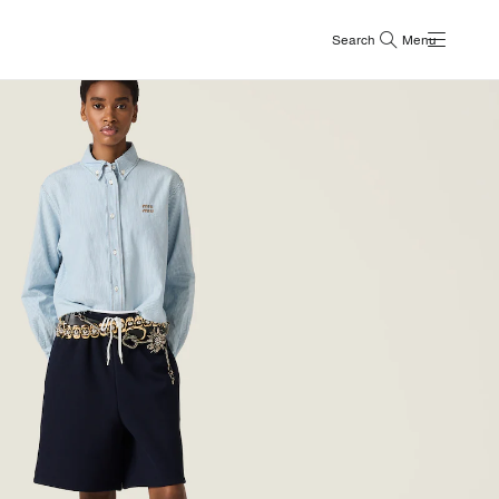
Search
Menu