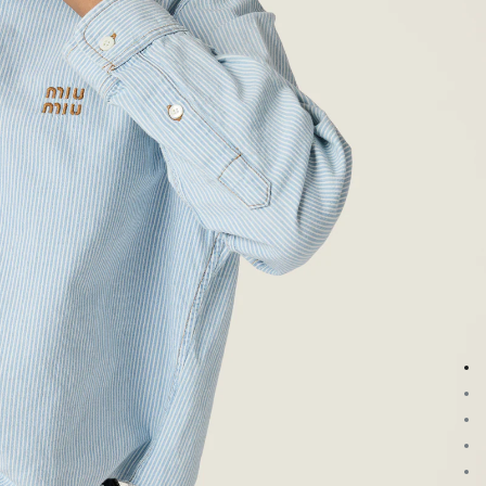
انتقال إلى الصورة 1
انتقال إلى الصورة 2
انتقال إلى الصورة 3
انتقال إلى الصورة 4
انتقال إلى الصورة 5