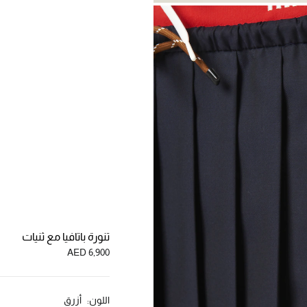
تنورة باتافيا مع ثنيات
AED 6,900
اللون:
أزرق