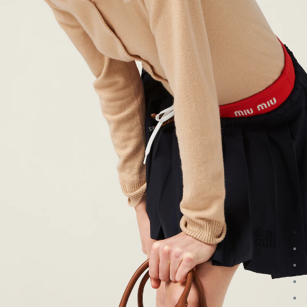
انتقال إلى الصورة 1
انتقال إلى الصورة 2
انتقال إلى الصورة 3
انتقال إلى الصورة 4
انتقال إلى الصورة 5