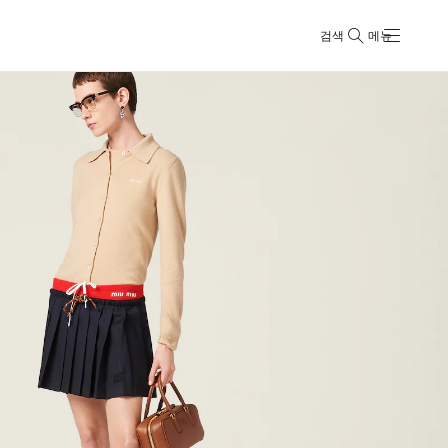
검색
메뉴