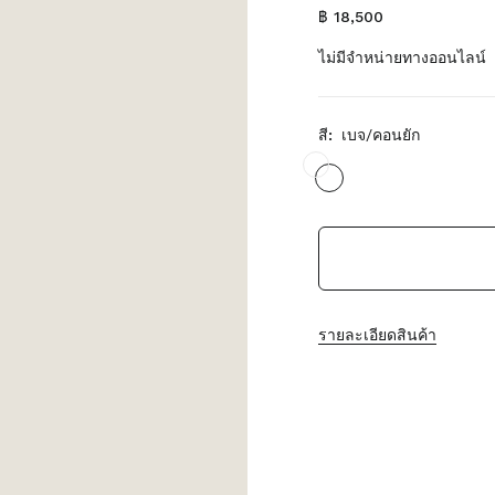
฿ 18,500
ไม่มีจำหน่ายทางออนไลน์
สี:
เบจ/คอนยัก
รายละเอียดสินค้า