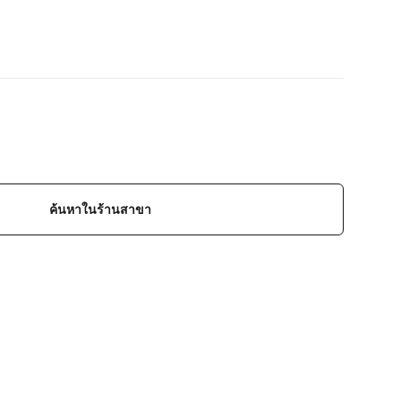
ค้นหาในร้านสาขา