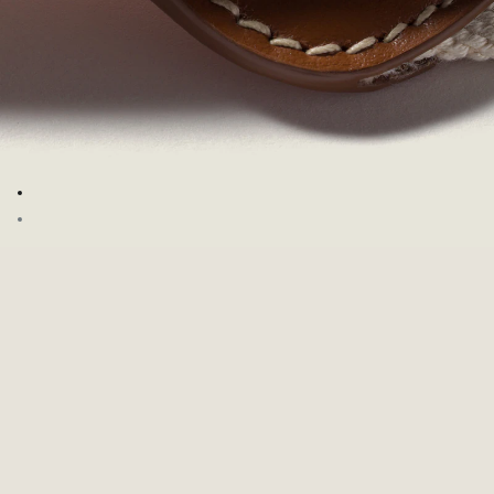
ไปที่รูปภาพ 1
ไปที่รูปภาพ 2