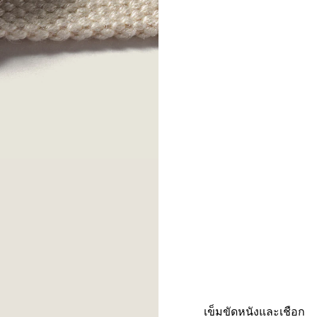
เข็มขัดหนังและเชือก