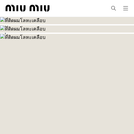
MiuMiu logo
ไปที่รูปภาพ 1
ไปที่รูปภาพ 2
MY ORDERS
ไปที่รูปภาพ 3
ไปที่รูปภาพ 4
MIUMIUNUX_LA_DASHBOARD_APPOINTMENTS
MY PROFILE