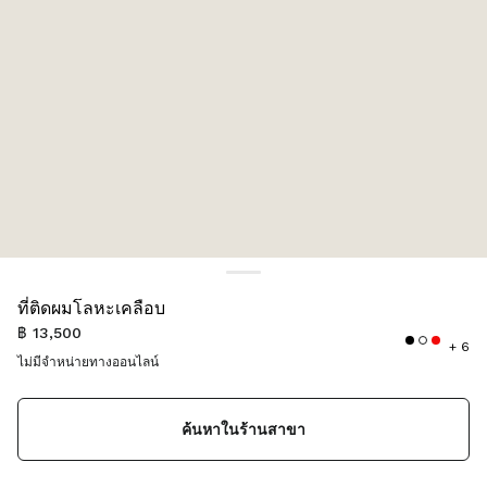
สี:
แดง
ที่ติดผมโลหะเคลือบ
฿ 13,500
+ 6
ไม่มีจำหน่ายทางออนไลน์
ค้นหาในร้านสาขา