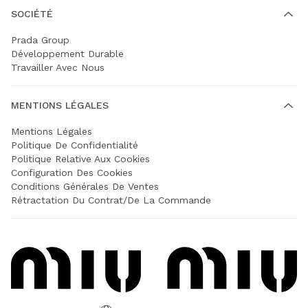
SOCIÉTÉ
Prada Group
Développement Durable
Travailler Avec Nous
MENTIONS LÉGALES
Mentions Légales
Politique De Confidentialité
Politique Relative Aux Cookies
Configuration Des Cookies
Conditions Générales De Ventes
Rétractation Du Contrat/de La Commande