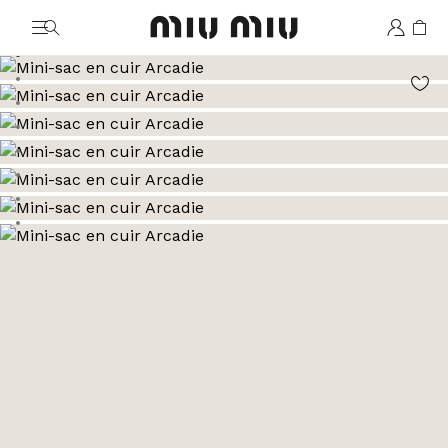
MiuMiu logo
Aller à l’image 1
Aller à l’image 2
Aller à l’image 3
Aller à l’image 4
Aller à l’image 5
Aller à l’image 6
Aller à l’image 7
Aller à l’image 8