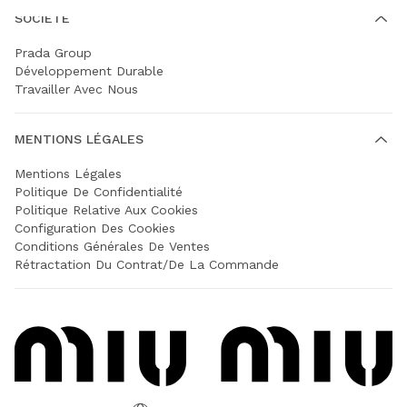
SOCIÉTÉ
Prada Group
Développement Durable
Travailler Avec Nous
MENTIONS LÉGALES
Mentions Légales
Politique De Confidentialité
Politique Relative Aux Cookies
Configuration Des Cookies
Conditions Générales De Ventes
Rétractation Du Contrat/de La Commande