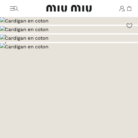
MiuMiu logo
Aller à l’image 1
Aller à l’image 2
Aller à l’image 3
Aller à l’image 4
Aller à l’image 5