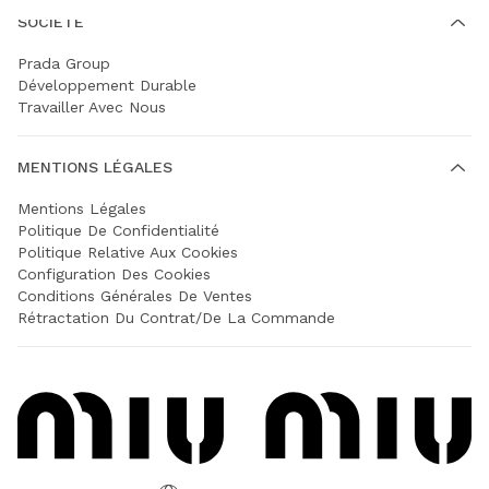
SOCIÉTÉ
Prada Group
Développement Durable
Travailler Avec Nous
MENTIONS LÉGALES
Mentions Légales
Politique De Confidentialité
Politique Relative Aux Cookies
Configuration Des Cookies
Conditions Générales De Ventes
Rétractation Du Contrat/de La Commande