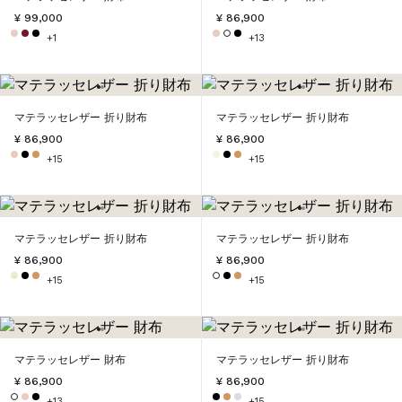
¥ 99,000
¥ 86,900
+1
+13
マテラッセレザー 折り財布
マテラッセレザー 折り財布
¥ 86,900
¥ 86,900
+15
+15
マテラッセレザー 折り財布
マテラッセレザー 折り財布
¥ 86,900
¥ 86,900
+15
+15
マテラッセレザー 財布
マテラッセレザー 折り財布
¥ 86,900
¥ 86,900
+13
+15