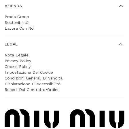
AZIENDA
Prada Group
Sostenibilità
Lavora Con Noi
LEGAL
Nota Legale
Privacy Policy
Cookie Policy
Impostazione Dei Cookie
Condizioni Generali Di Vendita
Dichiarazione Di Accessibilità
Recedi Dal Contratto/Ordine