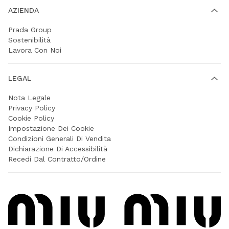
AZIENDA
Prada Group
Sostenibilità
Lavora Con Noi
LEGAL
Nota Legale
Privacy Policy
Cookie Policy
Impostazione Dei Cookie
Condizioni Generali Di Vendita
Dichiarazione Di Accessibilità
Recedi Dal Contratto/Ordine