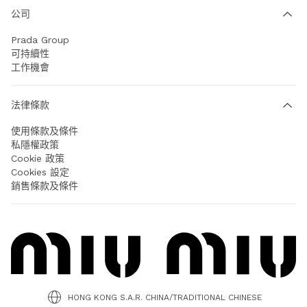
公司
Prada Group
可持續性
工作機會
法律條款
使用條款及條件
私隱權政策
Cookie 政策
Cookies 設定
銷售條款及條件
HONG KONG S.A.R. CHINA/TRADITIONAL CHINESE