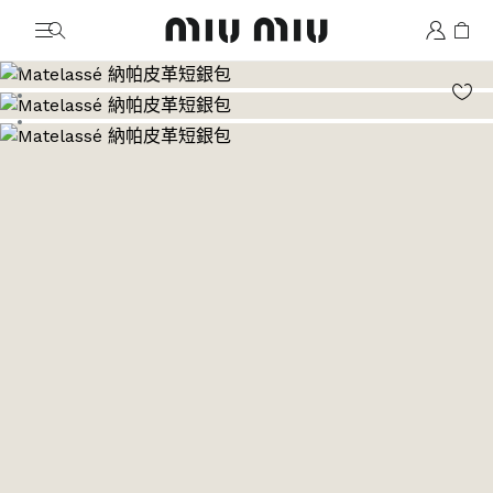
MiuMiu logo
前往圖片 1
前往圖片 2
前往圖片 3
前往圖片 4