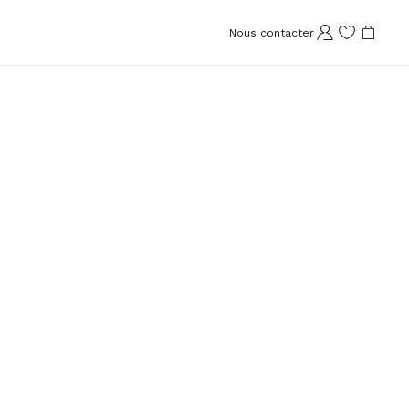
Nous contacter