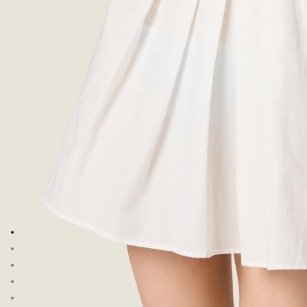
前往圖片 1
前往圖片 2
前往圖片 3
前往圖片 4
前往圖片 5