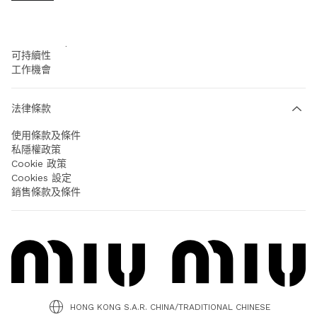
公司
Prada Group
可持續性
工作機會
法律條款
使用條款及條件
私隱權政策
Cookie 政策
Cookies 設定
銷售條款及條件
HONG KONG S.A.R. CHINA/TRADITIONAL CHINESE