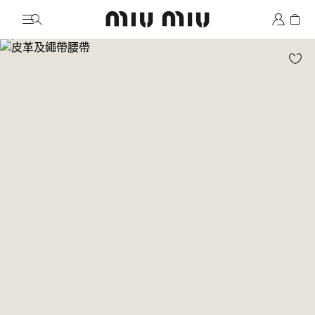
MiuMiu logo
前往圖片 1
前往圖片 2