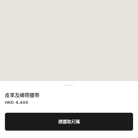
皮革及繩帶腰帶
HKD 4,400
請選取尺碼