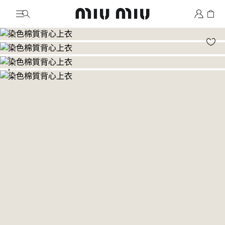
MiuMiu logo
前往圖片 1
前往圖片 2
前往圖片 3
前往圖片 4
前往圖片 5