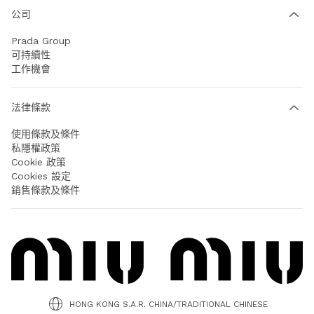
公司
Prada Group
可持續性
工作機會
法律條款
使用條款及條件
私隱權政策
Cookie 政策
Cookies 設定
銷售條款及條件
HONG KONG S.A.R. CHINA/TRADITIONAL CHINESE