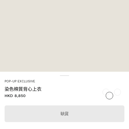
POP-UP EXCLUSIVE
染色棉質背心上衣
HKD 8,850
缺貨