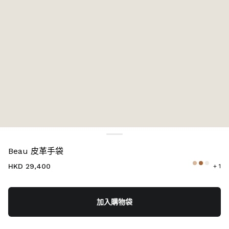
顏色:
干邑色
Beau 皮革手袋
HKD 29,400
+ 1
加入購物袋