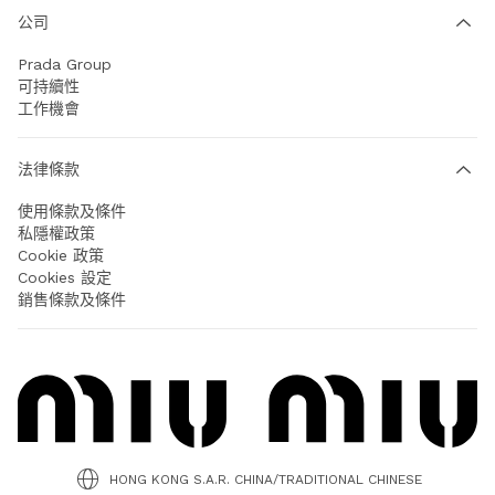
公司
Prada Group
可持續性
工作機會
法律條款
使用條款及條件
私隱權政策
Cookie 政策
Cookies 設定
銷售條款及條件
HONG KONG S.A.R. CHINA/TRADITIONAL CHINESE