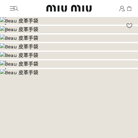
MiuMiu logo
前往圖片 1
前往圖片 2
前往圖片 3
前往圖片 4
前往圖片 5
前往圖片 6
前往圖片 7
前往圖片 8