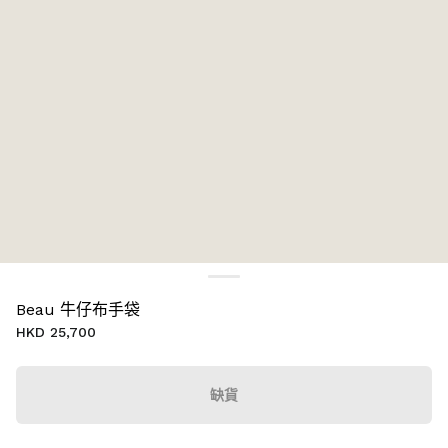
Beau 牛仔布手袋
HKD 25,700
缺貨