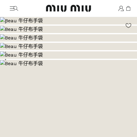
MiuMiu logo
前往圖片 1
前往圖片 2
前往圖片 3
前往圖片 4
前往圖片 5
前往圖片 6
前往圖片 7