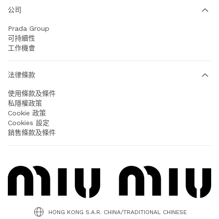
公司
Prada Group
可持續性
工作機會
法律條款
使用條款及條件
私隱權政策
Cookie 政策
Cookies 設定
銷售條款及條件
HONG KONG S.A.R. CHINA/TRADITIONAL CHINESE